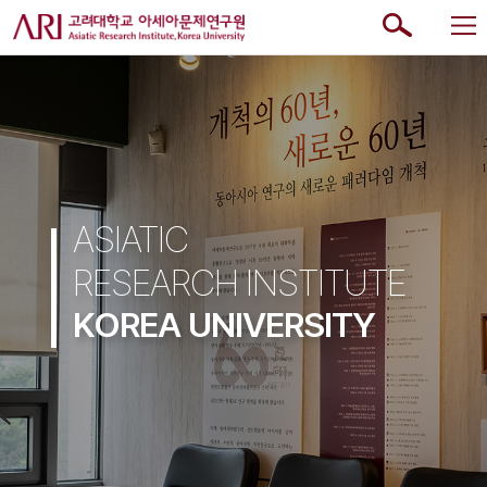
ASIATIC
RESEARCH INSTITUTE
KOREA UNIVERSITY