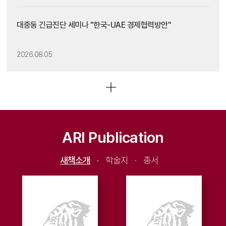
대중동 긴급진단 세미나 "한국-UAE 경제협력방안"
2026.08.05
ARI Publication
새책소개
·
학술지
·
총서